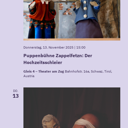
Donnerstag, 13. November 2025 | 15:00
Puppenbühne Zappelfetzn: Der
Hochzeitsschleier
Gleis 4 – Theater am Zug
Bahnhofstr. 16a, Schwaz, Tirol,
Austria
DO.
13