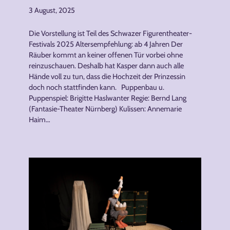
3 August, 2025
Die Vorstellung ist Teil des Schwazer Figurentheater-
Festivals 2025 Altersempfehlung: ab 4 Jahren Der
Räuber kommt an keiner offenen Tür vorbei ohne
reinzuschauen. Deshalb hat Kasper dann auch alle
Hände voll zu tun, dass die Hochzeit der Prinzessin
doch noch stattfinden kann. Puppenbau u.
Puppenspiel: Brigitte Haslwanter Regie: Bernd Lang
(Fantasie-Theater Nürnberg) Kulissen: Annemarie
Haim…