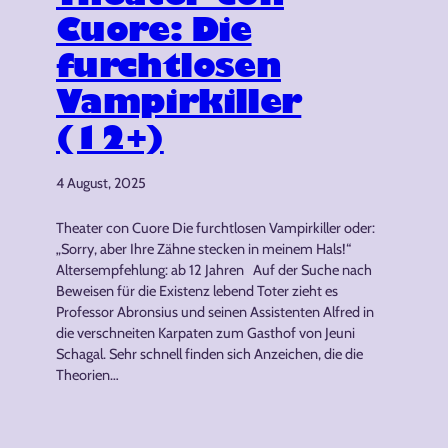
Cuore: Die
furchtlosen
Vampirkiller
(12+)
4 August, 2025
Theater con Cuore Die furchtlosen Vampirkiller oder:
„Sorry, aber Ihre Zähne stecken in meinem Hals!“
Altersempfehlung: ab 12 Jahren Auf der Suche nach
Beweisen für die Existenz lebend Toter zieht es
Professor Abronsius und seinen Assistenten Alfred in
die verschneiten Karpaten zum Gasthof von Jeuni
Schagal. Sehr schnell finden sich Anzeichen, die die
Theorien…