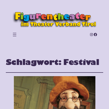
Instagram
Facebook
Schlagwort:
Festival