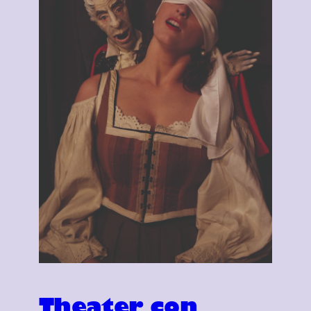
Theater con