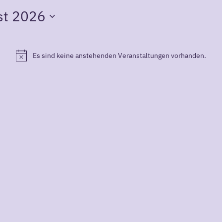
st 2026
Es sind keine anstehenden Veranstaltungen vorhanden.
Hinweis